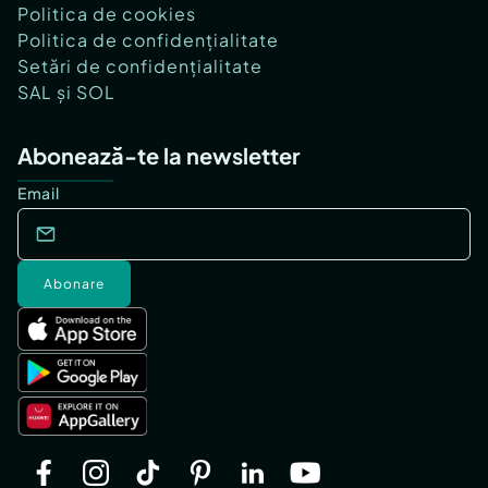
Politica de cookies
Politica de confidențialitate
Setări de confidențialitate
SAL și SOL
Abonează-te la newsletter
Email
Abonare