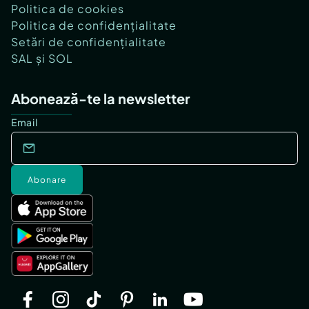
Politica de cookies
Politica de confidențialitate
Setări de confidențialitate
SAL și SOL
Abonează-te la newsletter
Email
Abonare