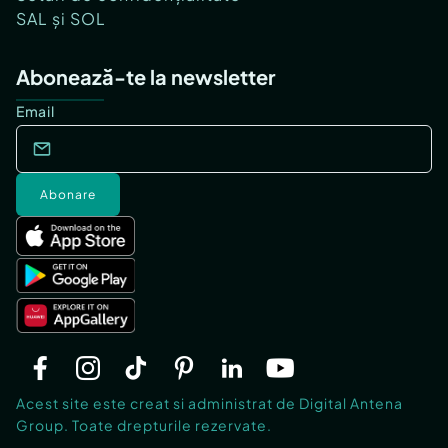
SAL și SOL
Abonează-te la newsletter
Email
Abonare
Acest site este creat si administrat de Digital Antena
Group. Toate drepturile rezervate.