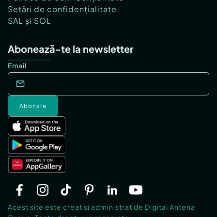
Setări de confidențialitate
SAL și SOL
Abonează-te la newsletter
Email
Abonare
Acest site este creat si administrat de Digital Antena