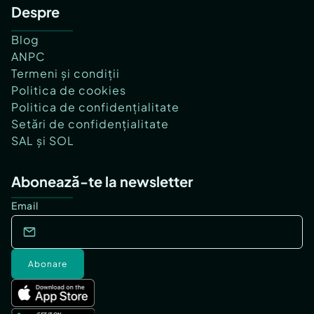
Despre
Blog
ANPC
Termeni și condiții
Politica de cookies
Politica de confidențialitate
Setări de confidențialitate
SAL și SOL
Abonează-te la newsletter
Email
Abonare