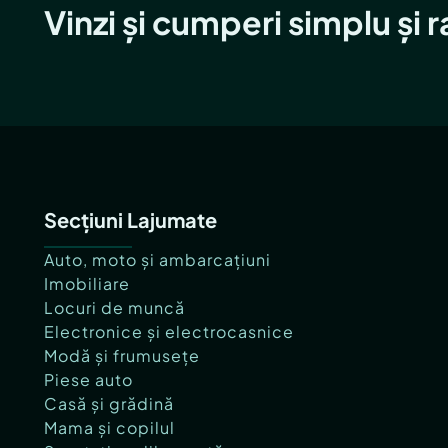
Vinzi și cumperi simplu și 
Secțiuni Lajumate
Auto, moto și ambarcațiuni
Imobiliare
Locuri de muncă
Electronice și electrocasnice
Modă și frumusețe
Piese auto
Casă și grădină
Mama și copilul