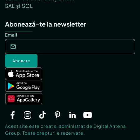
SAL și SOL
Abonează-te la newsletter
Email
Abonare
Acest site este creat si administrat de Digital Antena
Group. Toate drepturile rezervate.