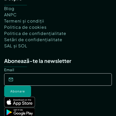
Blog
ANPC
Termeni și condiții
Politica de cookies
Politica de confidențialitate
Setări de confidențialitate
SAL și SOL
Abonează-te la newsletter
Email
Abonare