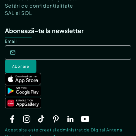
Setări de confidențialitate
SAL și SOL
Abonează-te la newsletter
Email
Abonare
Acest site este creat si administrat de Digital Antena