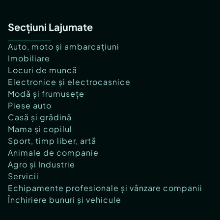
Secțiuni Lajumate
Auto, moto și ambarcațiuni
Imobiliare
Locuri de muncă
Electronice și electrocasnice
Modă și frumusețe
Piese auto
Casă și grădină
Mama și copilul
Sport, timp liber, artă
Animale de companie
Agro și Industrie
Servicii
Echipamente profesionale și vânzare companii
Închiriere bunuri și vehicule