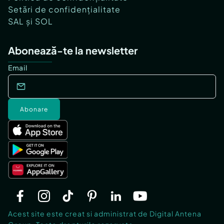
Setări de confidențialitate
SAL și SOL
Abonează-te la newsletter
Email
Abonare
Acest site este creat si administrat de Digital Antena