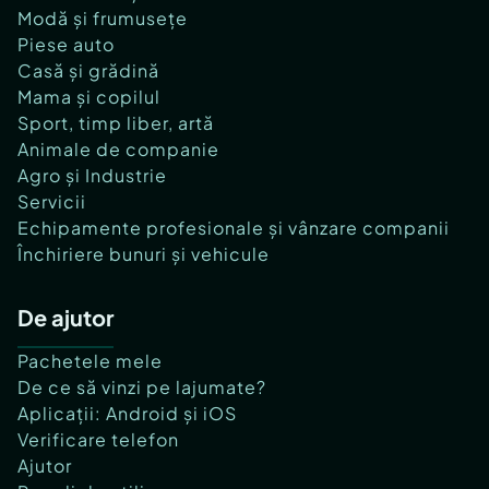
Modă și frumusețe
Piese auto
Casă și grădină
Mama și copilul
Sport, timp liber, artă
Animale de companie
Agro și Industrie
Servicii
Echipamente profesionale și vânzare companii
Închiriere bunuri și vehicule
De ajutor
Pachetele mele
De ce să vinzi pe lajumate?
Aplicații: Android și iOS
Verificare telefon
Ajutor