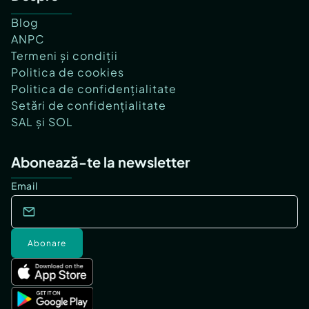
Blog
ANPC
Termeni și condiții
Politica de cookies
Politica de confidențialitate
Setări de confidențialitate
SAL și SOL
Abonează-te la newsletter
Email
Abonare