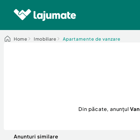
Home
Imobiliare
Apartamente de vanzare
Din păcate, anunțul
Van
Anunturi similare