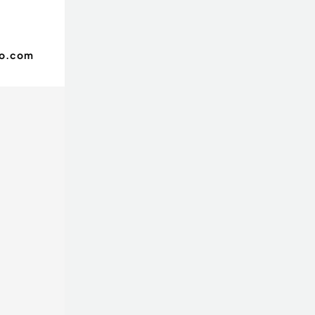
oo.com