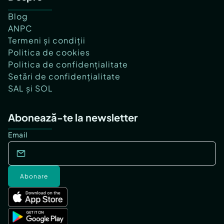
Blog
ANPC
Termeni și condiții
Politica de cookies
Politica de confidențialitate
Setări de confidențialitate
SAL și SOL
Abonează-te la newsletter
Email
Abonare