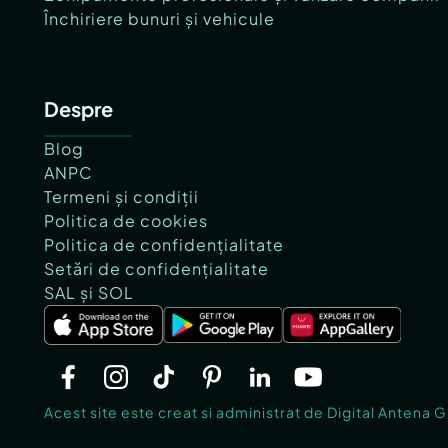
Închiriere bunuri și vehicule
Despre
Blog
ANPC
Termeni și condiții
Politica de cookies
Politica de confidențialitate
Setări de confidențialitate
SAL și SOL
Acest site este creat si administrat de Digital Antena 