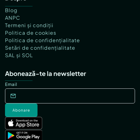
Blog
ANPC
Termeni și condiții
Politica de cookies
Politica de confidențialitate
Setări de confidențialitate
SAL și SOL
Abonează-te la newsletter
Email
Abonare