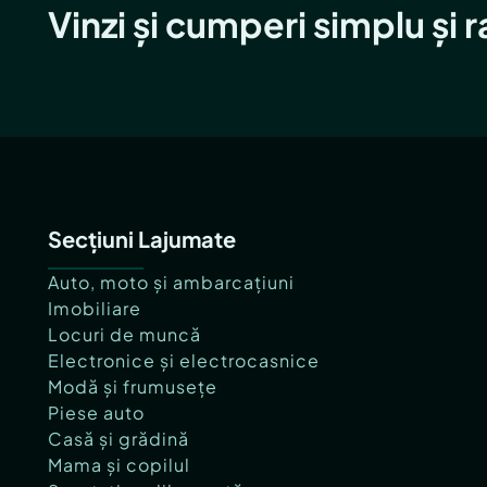
Vinzi și cumperi simplu și 
Secțiuni Lajumate
Auto, moto și ambarcațiuni
Imobiliare
Locuri de muncă
Electronice și electrocasnice
Modă și frumusețe
Piese auto
Casă și grădină
Mama și copilul