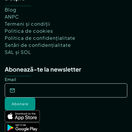
Blog
ANPC
Termeni și condiții
Politica de cookies
Politica de confidențialitate
Setări de confidențialitate
SAL și SOL
Abonează-te la newsletter
Email
Abonare