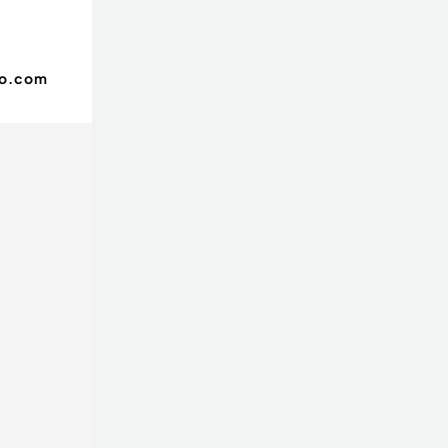
oo.com