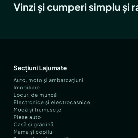
Vinzi și cumperi simplu și 
Secțiuni Lajumate
Auto, moto și ambarcațiuni
Imobiliare
Locuri de muncă
Electronice și electrocasnice
Modă și frumusețe
Piese auto
Casă și grădină
Mama și copilul