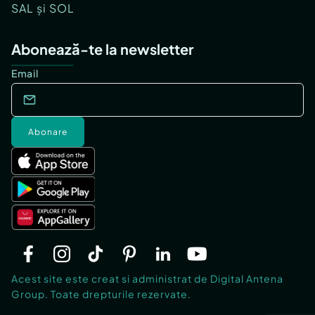
SAL și SOL
Abonează-te la newsletter
Email
Abonare
Acest site este creat si administrat de Digital Antena
Group. Toate drepturile rezervate.