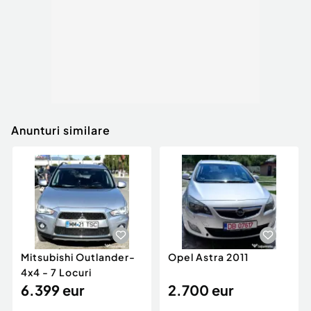
Anunturi similare
Mitsubishi Outlander-
Opel Astra 2011
4x4 - 7 Locuri
6.399 eur
2.700 eur