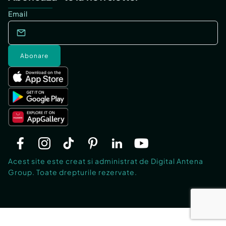
Email
Abonare
Acest site este creat si administrat de Digital Antena
Group. Toate drepturile rezervate.