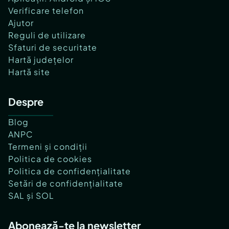
Verificare telefon
Ajutor
Reguli de utilizare
Sfaturi de securitate
Hartă județelor
Hartă site
Despre
Blog
ANPC
Termeni și condiții
Politica de cookies
Politica de confidențialitate
Setări de confidențialitate
SAL și SOL
Abonează-te la newsletter