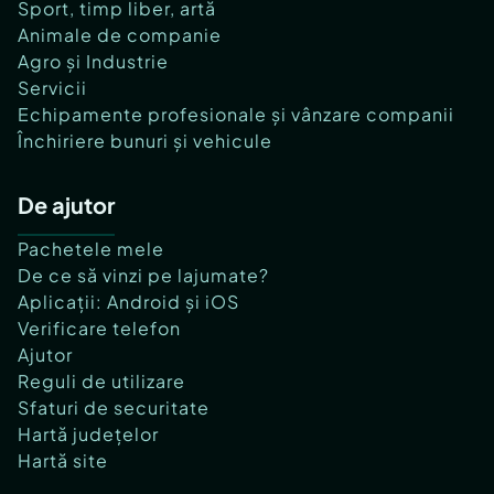
Sport, timp liber, artă
Animale de companie
Agro și Industrie
Servicii
Echipamente profesionale și vânzare companii
Închiriere bunuri și vehicule
De ajutor
Pachetele mele
De ce să vinzi pe lajumate?
Aplicații: Android și iOS
Verificare telefon
Ajutor
Reguli de utilizare
Sfaturi de securitate
Hartă județelor
Hartă site