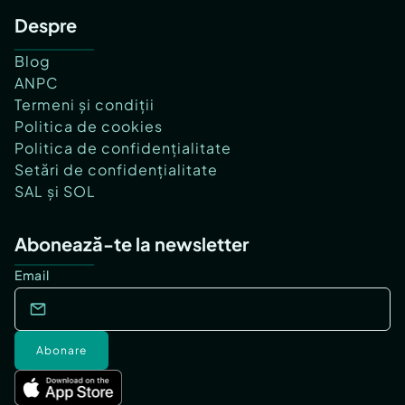
Despre
Blog
ANPC
Termeni și condiții
Politica de cookies
Politica de confidențialitate
Setări de confidențialitate
SAL și SOL
Abonează-te la newsletter
Email
Abonare