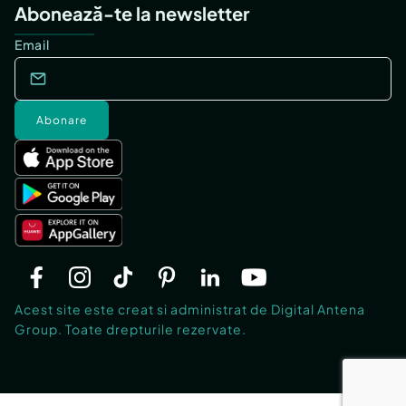
Abonează-te la newsletter
Email
Abonare
Acest site este creat si administrat de Digital Antena
Group. Toate drepturile rezervate.