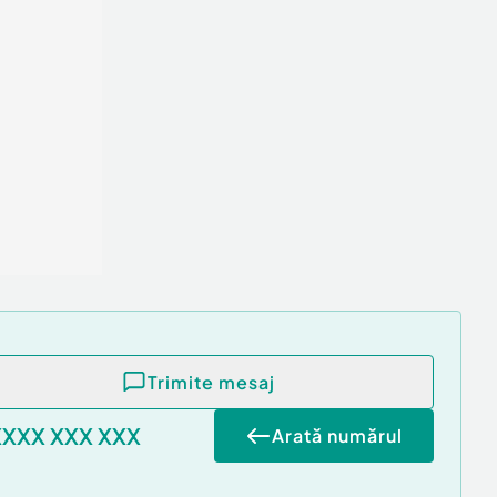
Trimite mesaj
XXXX XXX XXX
Arată numărul