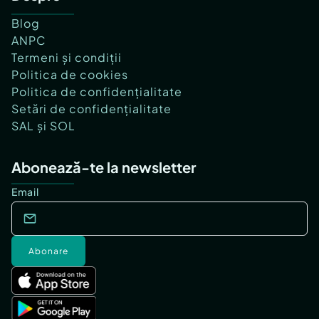
Blog
ANPC
Termeni și condiții
Politica de cookies
Politica de confidențialitate
Setări de confidențialitate
SAL și SOL
Abonează-te la newsletter
Email
Abonare