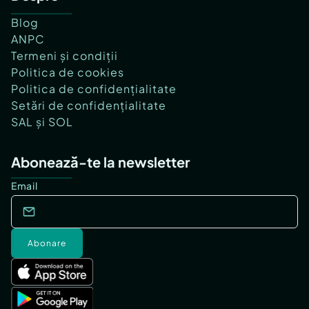
Blog
ANPC
Termeni și condiții
Politica de cookies
Politica de confidențialitate
Setări de confidențialitate
SAL și SOL
Abonează-te la newsletter
Email
Abonare