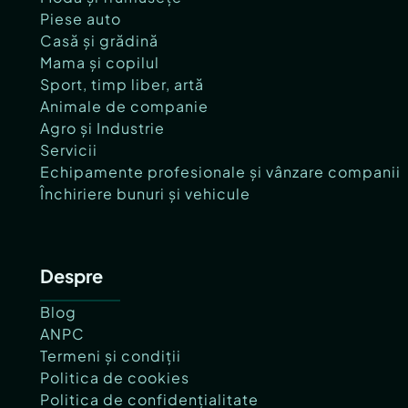
Piese auto
Casă și grădină
Mama și copilul
Sport, timp liber, artă
Animale de companie
Agro și Industrie
Servicii
Echipamente profesionale și vânzare companii
Închiriere bunuri și vehicule
Despre
Blog
ANPC
Termeni și condiții
Politica de cookies
Politica de confidențialitate