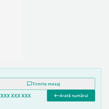
Trimite mesaj
XXXX XXX XXX
Arată numărul