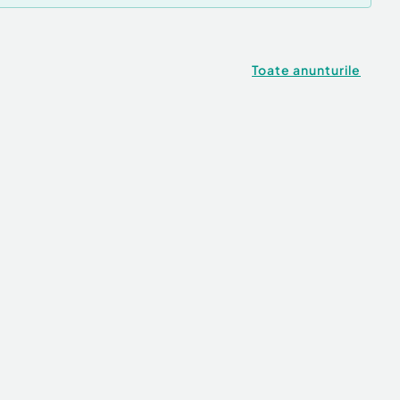
Toate anunturile