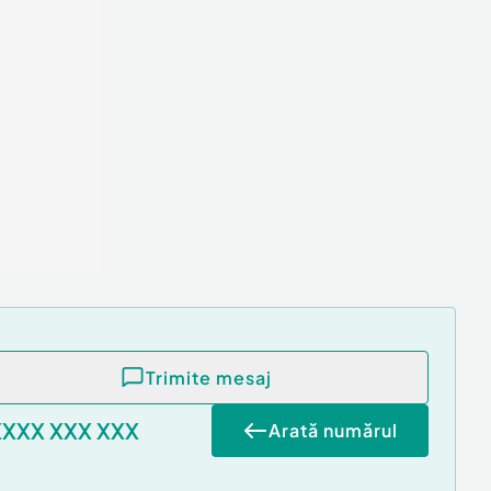
Trimite mesaj
XXXX XXX XXX
Arată numărul