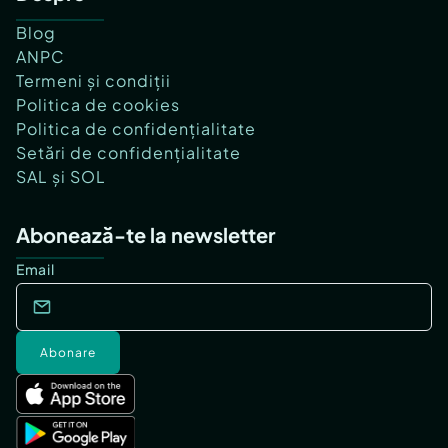
Blog
ANPC
Termeni și condiții
Politica de cookies
Politica de confidențialitate
Setări de confidențialitate
SAL și SOL
Abonează-te la newsletter
Email
Abonare