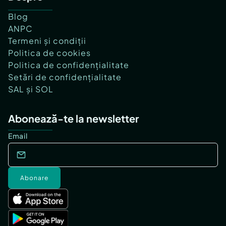
Blog
ANPC
Termeni și condiții
Politica de cookies
Politica de confidențialitate
Setări de confidențialitate
SAL și SOL
Abonează-te la newsletter
Email
Abonare