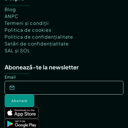
Blog
ANPC
Termeni și condiții
Politica de cookies
Politica de confidențialitate
Setări de confidențialitate
SAL și SOL
Abonează-te la newsletter
Email
Abonare