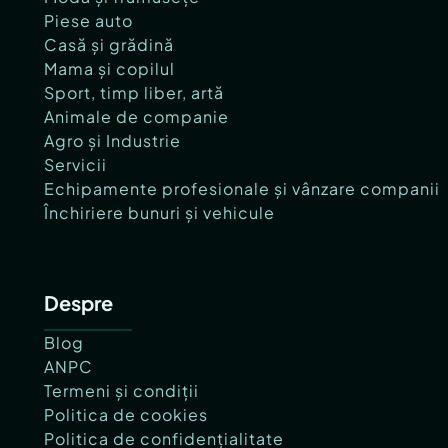
Piese auto
Casă și grădină
Mama și copilul
Sport, timp liber, artă
Animale de companie
Agro și Industrie
Servicii
Echipamente profesionale și vânzare companii
Închiriere bunuri și vehicule
Despre
Blog
ANPC
Termeni și condiții
Politica de cookies
Politica de confidențialitate