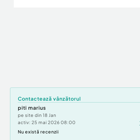
Contactează vânzătorul
piti marius
pe site din
18 Jan
activ:
25 mai 2026 08:00
Nu există recenzii