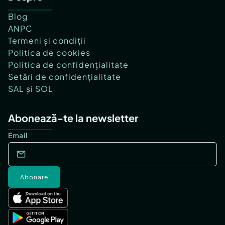
Blog
ANPC
Termeni și condiții
Politica de cookies
Politica de confidențialitate
Setări de confidențialitate
SAL și SOL
Abonează-te la newsletter
Email
Abonare