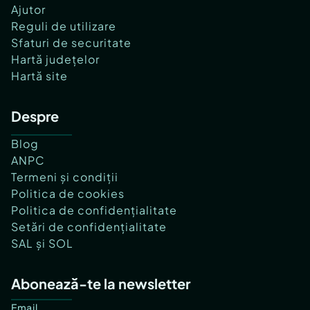
Ajutor
Reguli de utilizare
Sfaturi de securitate
Hartă județelor
Hartă site
Despre
Blog
ANPC
Termeni și condiții
Politica de cookies
Politica de confidențialitate
Setări de confidențialitate
SAL și SOL
Abonează-te la newsletter
Email