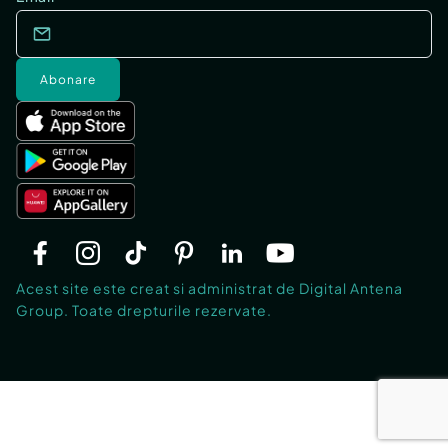
Abonare
Acest site este creat si administrat de Digital Antena
Group. Toate drepturile rezervate.