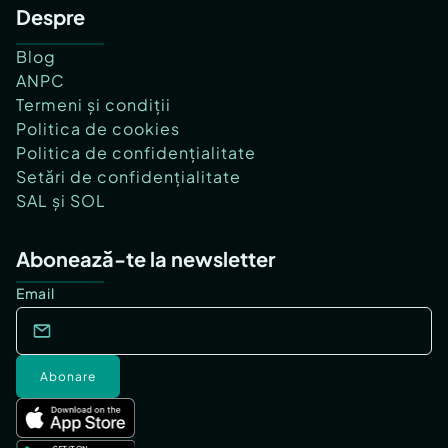
Despre
Blog
ANPC
Termeni și condiții
Politica de cookies
Politica de confidențialitate
Setări de confidențialitate
SAL și SOL
Abonează-te la newsletter
Email
Abonare