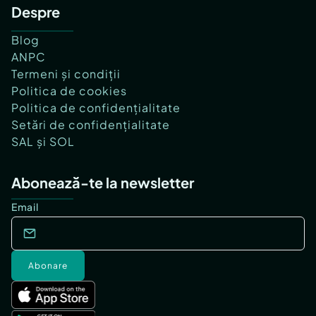
Despre
Blog
ANPC
Termeni și condiții
Politica de cookies
Politica de confidențialitate
Setări de confidențialitate
SAL și SOL
Abonează-te la newsletter
Email
Abonare