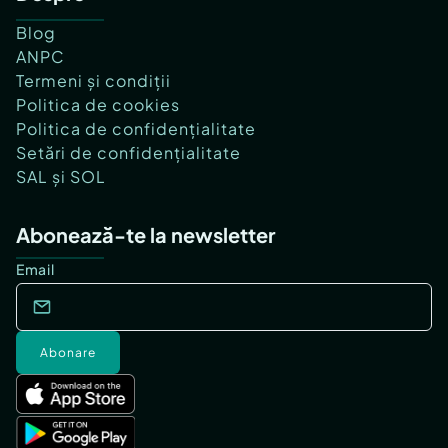
Blog
ANPC
Termeni și condiții
Politica de cookies
Politica de confidențialitate
Setări de confidențialitate
SAL și SOL
Abonează-te la newsletter
Email
Abonare