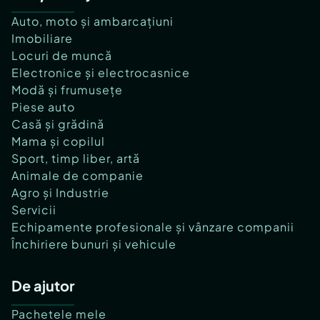
Auto, moto și ambarcațiuni
Imobiliare
Locuri de muncă
Electronice și electrocasnice
Modă și frumusețe
Piese auto
Casă și grădină
Mama și copilul
Sport, timp liber, artă
Animale de companie
Agro și Industrie
Servicii
Echipamente profesionale și vânzare companii
Închiriere bunuri și vehicule
De ajutor
Pachetele mele