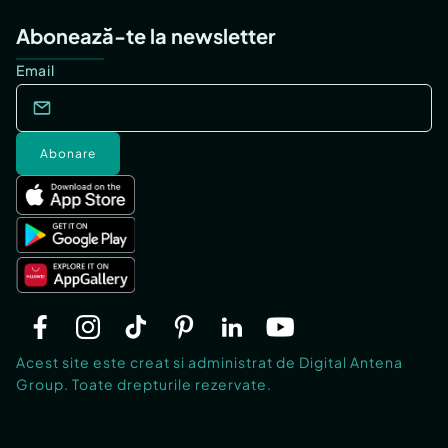
Abonează-te la newsletter
Email
Abonare
Acest site este creat si administrat de Digital Antena
Group. Toate drepturile rezervate.