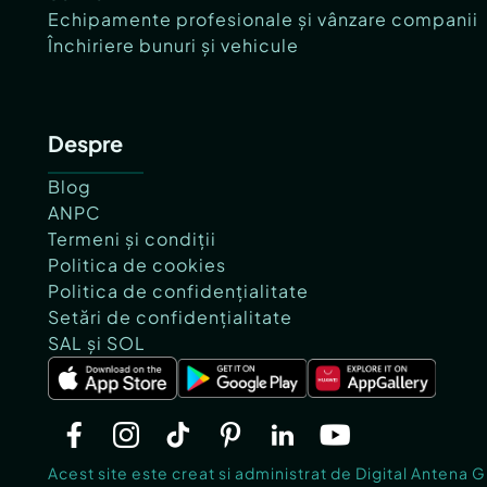
Echipamente profesionale și vânzare companii
Închiriere bunuri și vehicule
Despre
Blog
ANPC
Termeni și condiții
Politica de cookies
Politica de confidențialitate
Setări de confidențialitate
SAL și SOL
Acest site este creat si administrat de Digital Antena 