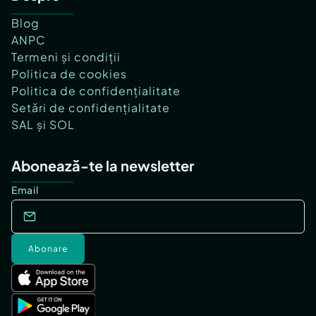
Blog
ANPC
Termeni și condiții
Politica de cookies
Politica de confidențialitate
Setări de confidențialitate
SAL și SOL
Abonează-te la newsletter
Email
Abonare