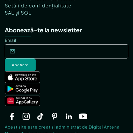
Setări de confidențialitate
SAL și SOL
Abonează-te la newsletter
Email
Abonare
Acest site este creat si administrat de Digital Antena