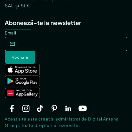
SAL și SOL
Abonează-te la newsletter
Email
Abonare
Acest site este creat si administrat de Digital Antena
Group. Toate drepturile rezervate.