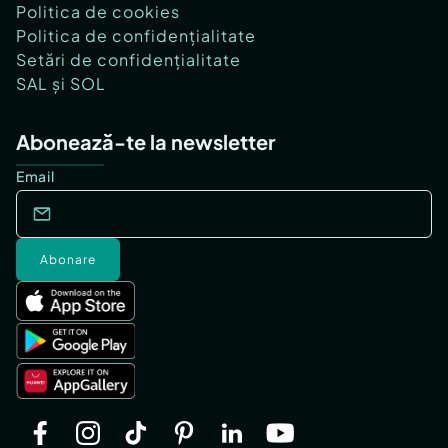
Politica de cookies
Politica de confidențialitate
Setări de confidențialitate
SAL și SOL
Abonează-te la newsletter
Email
Abonare