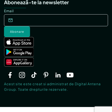
Abonează-te la newsletter
Email
Abonare
Acest site este creat si administrat de Digital Antena
Group. Toate drepturile rezervate.