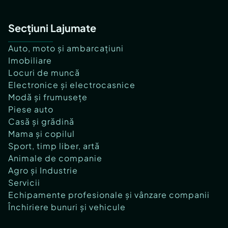
Secțiuni Lajumate
Auto, moto și ambarcațiuni
Imobiliare
Locuri de muncă
Electronice și electrocasnice
Modă și frumusețe
Piese auto
Casă și grădină
Mama și copilul
Sport, timp liber, artă
Animale de companie
Agro și Industrie
Servicii
Echipamente profesionale și vânzare companii
Închiriere bunuri și vehicule