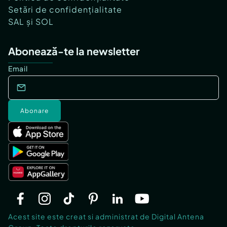
Setări de confidențialitate
SAL și SOL
Abonează-te la newsletter
Email
Abonare
Acest site este creat si administrat de Digital Antena