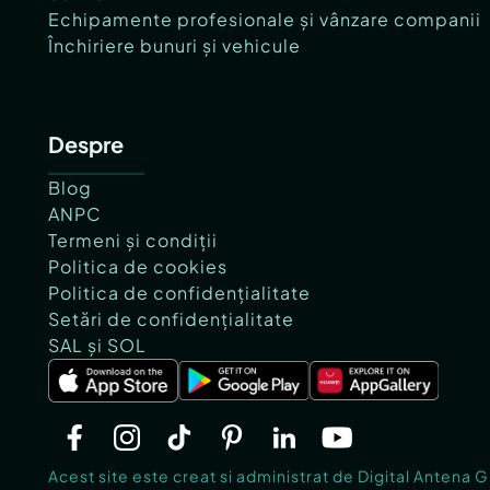
Echipamente profesionale și vânzare companii
Închiriere bunuri și vehicule
Despre
Blog
ANPC
Termeni și condiții
Politica de cookies
Politica de confidențialitate
Setări de confidențialitate
SAL și SOL
Acest site este creat si administrat de Digital Antena 