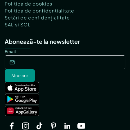
Politica de cookies
Politica de confidențialitate
Setări de confidențialitate
SAL și SOL
Abonează-te la newsletter
Email
Abonare