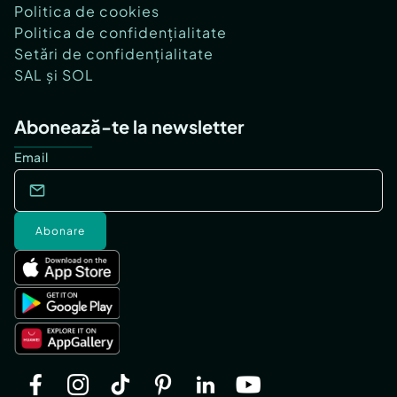
Politica de cookies
Politica de confidențialitate
Setări de confidențialitate
SAL și SOL
Abonează-te la newsletter
Email
Abonare